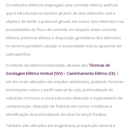
Os métodos elétricos empregam uma corrente elétrica artificial
que é introduzida no terreno através de dois eletrodos com o
objetivo de medir o potencial gerado em outros dois eletrodos nas
proximidades do fluxo de corrente. As relações entre corrente
elétrica, potencial elétrico e disposição geométrica dos eletrodos
no terreno permitem calcular a resistividade real ou aparente em
subsuperfície.
O método da eletrorresistividade, através das
Técnicas de
Sondagem Elétrica Vertical (SEV)
e
Caminhamento Elétrico (CE)
, é
um dos mais utilizados em estudos ambientais, podendo fornecer
informações sobre o perfil natural do solo, profundidade do
substrato rochosos e zona saturada, detecção e mapeamento de
contaminação, detecção de fraturas em rochas cristalinas e
identificação da profundidade do nível do lençol freático.
Também são utilizados em engenharia, prospecção mineral e