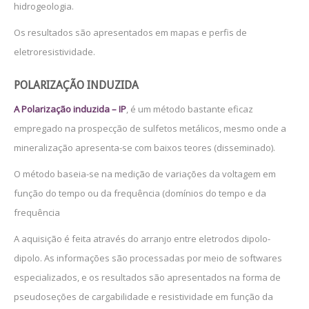
hidrogeologia.
Os resultados são apresentados em mapas e perfis de
eletroresistividade.
POLARIZAÇÃO INDUZIDA
A Polarização induzida – IP
, é um método bastante eficaz
empregado na prospecção de sulfetos metálicos, mesmo onde a
mineralização apresenta-se com baixos teores (disseminado).
O método baseia-se na medição de variações da voltagem em
função do tempo ou da frequência (domínios do tempo e da
frequência
A aquisição é feita através do arranjo entre eletrodos dipolo-
dipolo. As informações são processadas por meio de softwares
especializados, e os resultados são apresentados na forma de
pseudoseções de cargabilidade e resistividade em função da